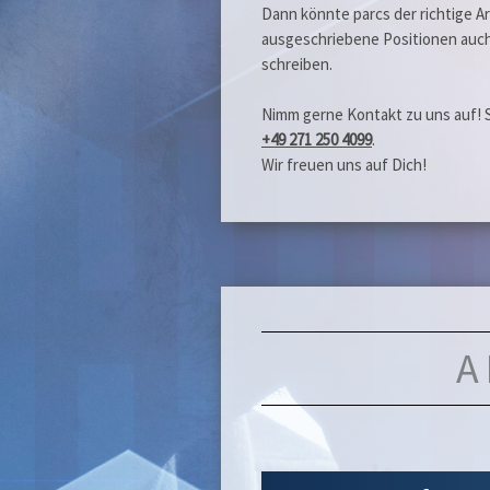
Dann könnte parcs der richtige A
ausgeschriebene Positionen auch
schreiben.
Nimm gerne Kontakt zu uns auf! 
+49 271 250 4099
.
Wir freuen uns auf Dich!
A