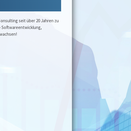
onsulting seit über 20 Jahren zu
 Softwareentwicklung,
 wachsen!