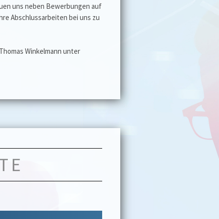
euen uns neben Bewerbungen auf
ihre Abschlussarbeiten bei uns zu
 Thomas Winkelmann unter
TE