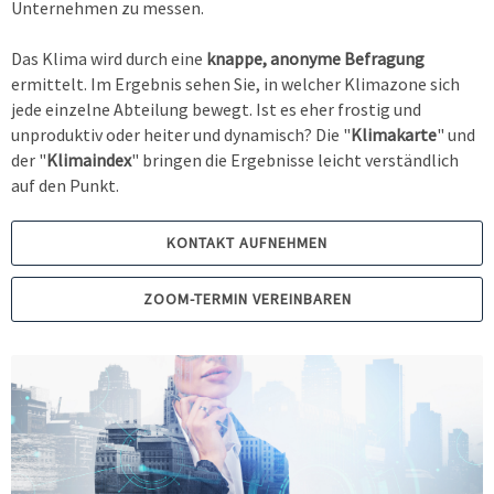
Unternehmen zu messen.
Das Klima wird durch eine
knappe, anonyme Befragung
ermittelt. Im Ergebnis sehen Sie, in welcher Klimazone sich
jede einzelne Abteilung bewegt. Ist es eher frostig und
unproduktiv oder heiter und dynamisch? Die "
Klimakarte
" und
der "
Klimaindex
" bringen die Ergebnisse leicht verständlich
auf den Punkt.
KONTAKT AUFNEHMEN
ZOOM-TERMIN VEREINBAREN