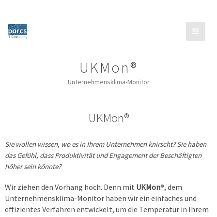
UKMon®
Unternehmensklima-Monitor
UKMon®
Sie wollen wissen, wo es in Ihrem Unternehmen knirscht? Sie haben
das Gefühl, dass Produktivität und Engagement der Beschäftigten
höher sein könnte?
Wir ziehen den Vorhang hoch. Denn mit
UKMon
®, dem
Unternehmensklima-Monitor haben wir ein einfaches und
effizientes Verfahren entwickelt, um die Temperatur in Ihrem